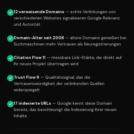
12 verweisende Domains
— echte Verlinkungen von
verschiedenen Websites signalisieren Google Relevanz
und Autorität.
Domain-Alter seit 2008
— ältere Domains genießen bei
Suchmaschinen mehr Vertrauen als Neuregistrierungen.
Citation Flow 11
— messbare Link-Stärke, die direkt auf
Ihr neues Projekt übertragen wird.
Trust Flow 9
— Qualitätssignal, das die
Vertrauenswürdigkeit der verlinkenden Quellen
widerspiegelt.
17 indexierte URLs
— Google kennt diese Domain
bereits, das beschleunigt die Indexierung Ihrer neuen
Inhalte.