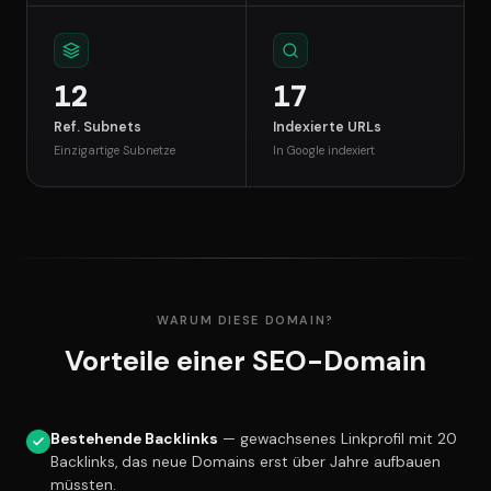
12
17
Ref. Subnets
Indexierte URLs
Einzigartige Subnetze
In Google indexiert
WARUM DIESE DOMAIN?
Vorteile einer SEO-Domain
Bestehende Backlinks
— gewachsenes Linkprofil mit 20
Backlinks, das neue Domains erst über Jahre aufbauen
müssten.